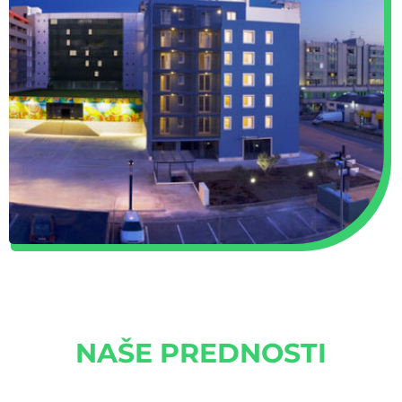
NAŠE PREDNOSTI