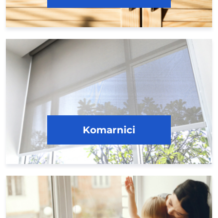
Komarnici