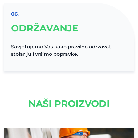
06.
ODRŽAVANJE
Savjetujemo Vas kako pravilno održavati
stolariju i vršimo popravke.
NAŠI PROIZVODI