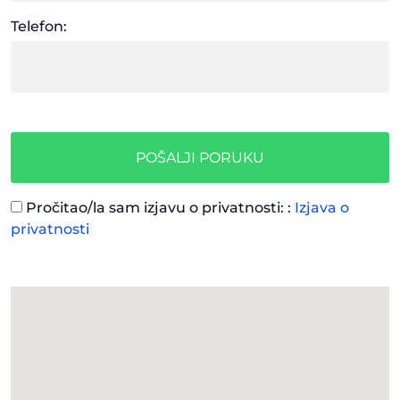
Telefon:
POŠALJI PORUKU
Pročitao/la sam izjavu o privatnosti: :
Izjava o
privatnosti