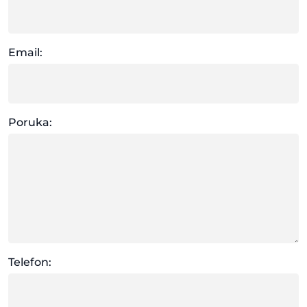
Email:
Poruka:
Telefon: