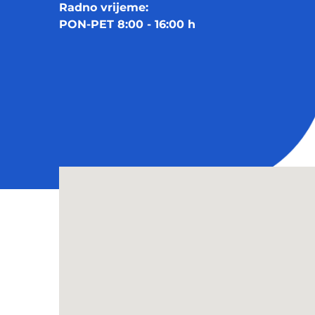
Radno vrijeme:
PON-PET 8:00 - 16:00 h