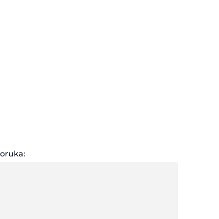
oruka: