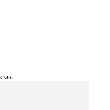
oruka: