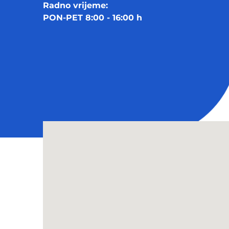
Radno vrijeme:
PON-PET 8:00 - 16:00 h