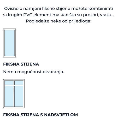
Ovisno o namjeni fiksne stijene možete kombinirati
s drugim PVC elementima kao što su prozori, vrata…
Pogledajte neke od prijedloga:
FIKSNA STIJENA
Nema mogućnost otvaranja.
FIKSNA STIJENA S NADSVJETLOM