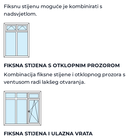
Fiksnu stijenu moguće je kombinirati s
nadsvjetlom.
FIKSNA STIJENA S OTKLOPNIM PROZOROM
Kombinacija fiksne stijene i otklopnog prozora s
ventusom radi lakšeg otvaranja.
FIKSNA STIJENA I ULAZNA VRATA