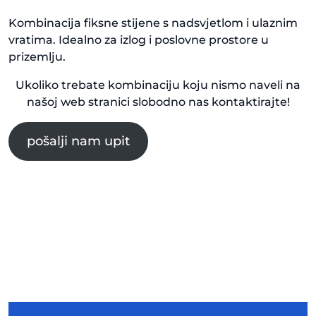
Kombinacija fiksne stijene s nadsvjetlom i ulaznim
vratima. Idealno za izlog i poslovne prostore u
prizemlju.
Ukoliko trebate kombinaciju koju nismo naveli na
našoj web stranici slobodno nas kontaktirajte!
pošalji nam upit