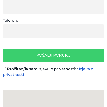
Telefon:
POŠALJI PORUKU
Pročitao/la sam izjavu o privatnosti: :
Izjava o
privatnosti