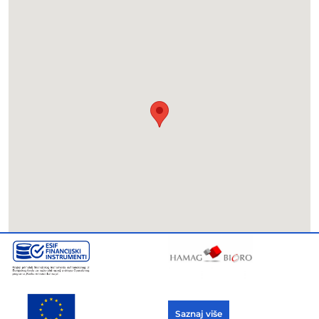
Saznaj više