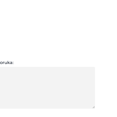
oruka: