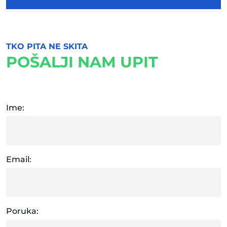
TKO PITA NE SKITA
POŠALJI NAM UPIT
Ime:
Email:
Poruka: