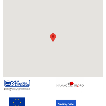
Saznaj više