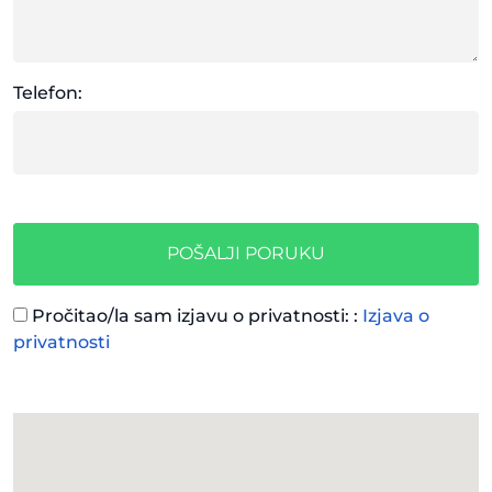
Telefon:
POŠALJI PORUKU
Pročitao/la sam izjavu o privatnosti: :
Izjava o
privatnosti