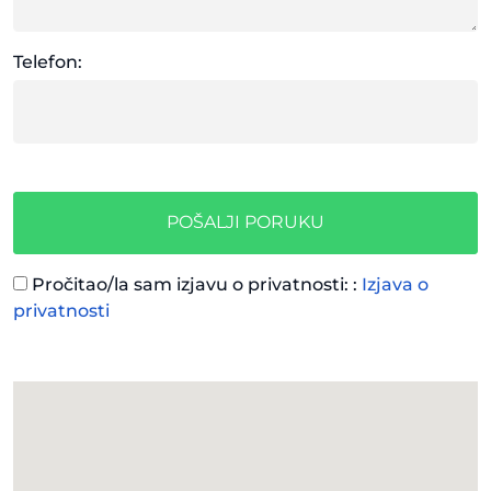
Telefon:
POŠALJI PORUKU
Pročitao/la sam izjavu o privatnosti: :
Izjava o
privatnosti