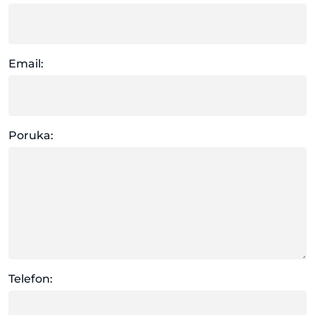
Email:
Poruka:
Telefon: