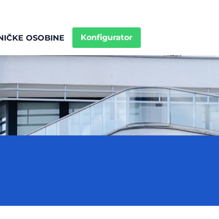
Konfigurator
NIČKE OSOBINE