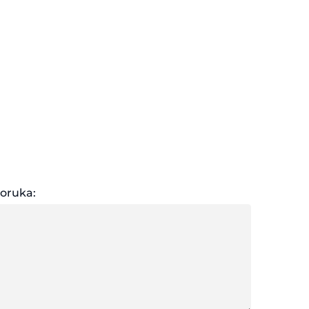
oruka: