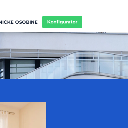
Konfigurator
NIČKE OSOBINE