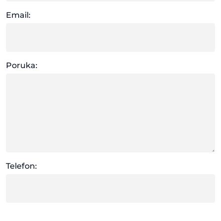
Email:
Poruka:
Telefon: