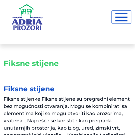
Fiksne stijene
Fiksne stijene
Fiksne stijenke Fiksne stijene su pregradni element
bez mogućnosti otvaranja. Mogu se kombinirati sa
elementima koji se mogu otvoriti kao prozorima,
vratima… Najčešće se koristite kao pregrada
unutarnjih prostorija, kao izlog, ured, zimski vrt,