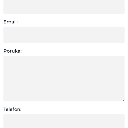
Email:
Poruka:
Telefon: